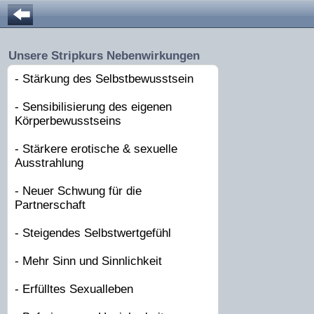
Unsere Stripkurs Nebenwirkungen
- Stärkung des Selbstbewusstsein
- Sensibilisierung des eigenen
Körperbewusstseins
- Stärkere erotische & sexuelle
Ausstrahlung
- Neuer Schwung für die
Partnerschaft
- Steigendes Selbstwertgefühl
- Mehr Sinn und Sinnlichkeit
- Erfülltes Sexualleben