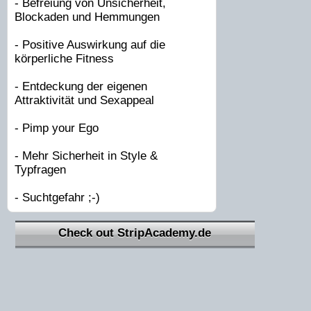
- Befreiung von Unsicherheit,
Blockaden und Hemmungen
- Positive Auswirkung auf die
körperliche Fitness
- Entdeckung der eigenen
Attraktivität und Sexappeal
- Pimp your Ego
- Mehr Sicherheit in Style &
Typfragen
- Suchtgefahr ;-)
Check out StripAcademy.de