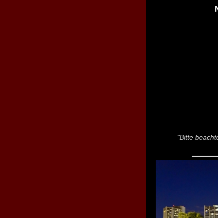
"Bitte beacht