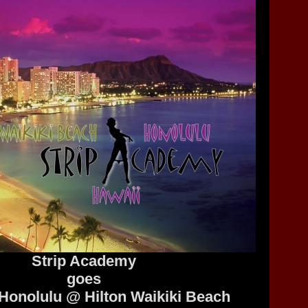
Strip Academy
goes
 Honolulu @ Hilton Waikiki Beach