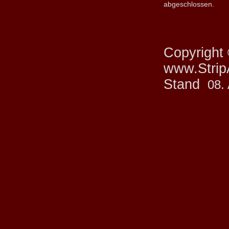
abgeschlossen.
Copyright
www.StripA
Stand
08.