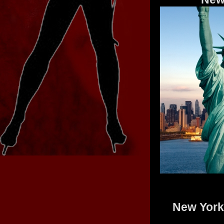
New York